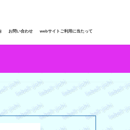
内
お問い合わせ
webサイトご利用に当たって