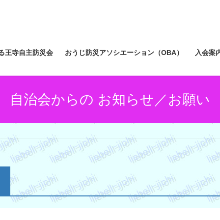
る王寺自主防災会
おうじ防災アソシエーション（OBA）
入会案
自治会からの お知らせ／お願い