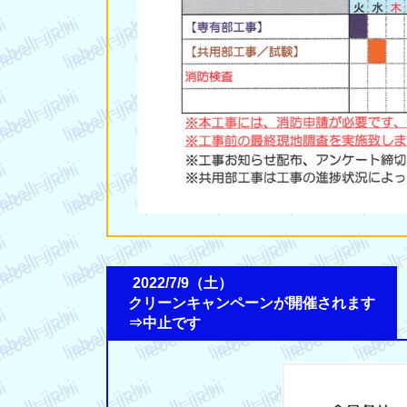
2022/7/9（土）
クリーンキャンペーンが開催されます
⇒中止です