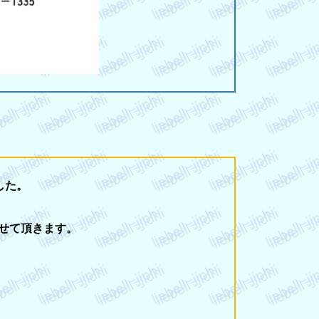
した。
せて頂きます。