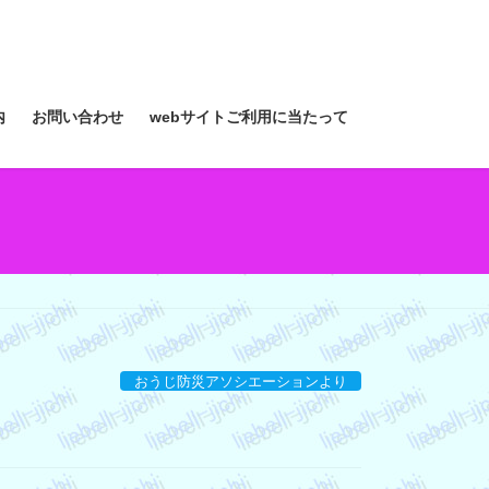
内
お問い合わせ
webサイトご利用に当たって
おうじ防災アソシエーションより