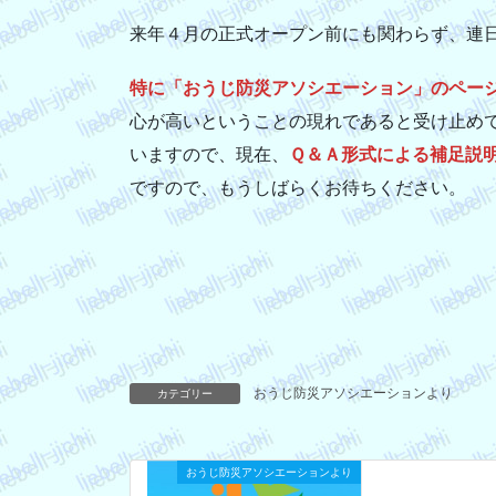
来年４月の正式オープン前にも関わらず、連
特に「おうじ防災アソシエーション」のペー
心が高いということの現れであると受け止め
いますので、現在、
Ｑ＆Ａ形式による補足説
ですので、もうしばらくお待ちください。
おうじ防災アソシエーションより
カテゴリー
おうじ防災アソシエーションより