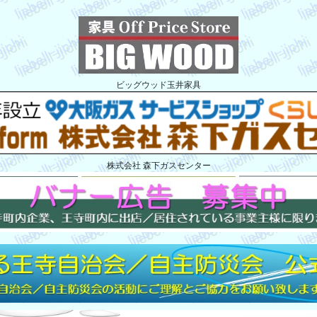
ビッグウッド玉井家具
株式会社 森下ガスセンター