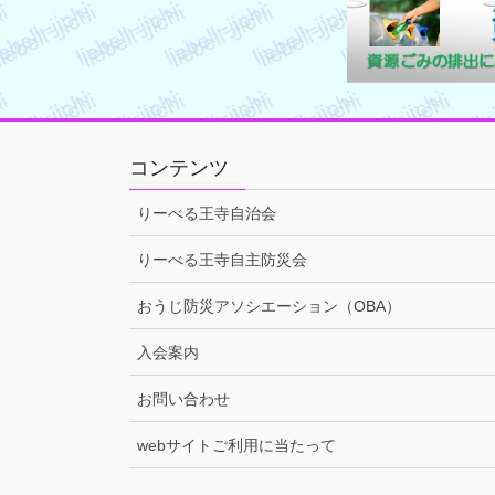
コンテンツ
りーべる王寺自治会
りーべる王寺自主防災会
おうじ防災アソシエーション（OBA）
入会案内
お問い合わせ
webサイトご利用に当たって