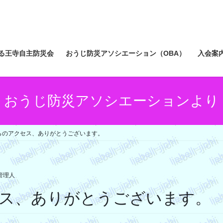
る王寺自主防災会
おうじ防災アソシエーション（OBA）
入会案
おうじ防災アソシエーションより
らのアクセス、ありがとうございます。
管理人
ス、ありがとうございます。