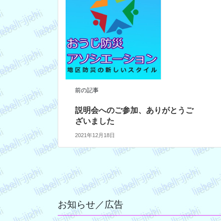
前の記事
説明会へのご参加、ありがとうご
ざいました
2021年12月18日
お知らせ／広告