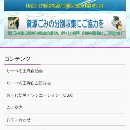
コンテンツ
りーべる王寺自治会
りーべる王寺自主防災会
おうじ防災アソシエーション（OBA）
入会案内
お問い合わせ