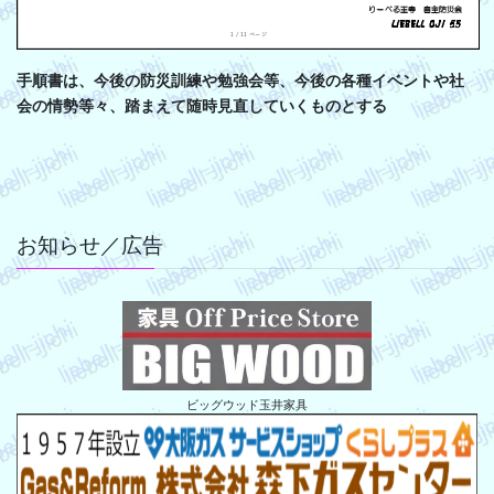
手順書は、今後の防災訓練や勉強会等、今後の各種イベントや社
会の情勢等々、踏まえて随時見直していくものとする
お知らせ／広告
ビッグウッド玉井家具